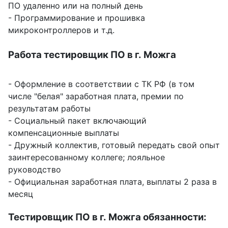
ПО удаленно или на полный день
- Программирование и прошивка
микроконтроллеров и т.д.
Работа тестировщик ПО в г. Можга
- Оформление в соответствии с ТК РФ (в том
числе "белая" заработная плата, премии по
результатам работы
- Социальный пакет включающий
компенсационные выплаты
- Дружный коллектив, готовый передать свой опыт
заинтересованному коллеге; лояльное
руководство
- Официальная заработная плата, выплаты 2 раза в
месяц
Тестировщик ПО в г. Можга обязанности: