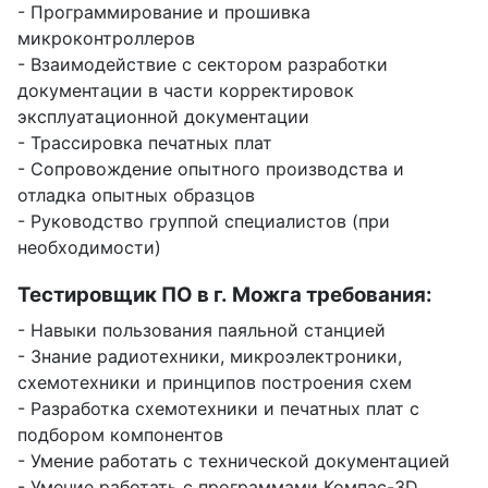
- Программирование и прошивка
микроконтроллеров
- Взаимодействие с сектором разработки
документации в части корректировок
эксплуатационной документации
- Трассировка печатных плат
- Сопровождение опытного производства и
отладка опытных образцов
- Руководство группой специалистов (при
необходимости)
Тестировщик ПО в г. Можга требования:
- Навыки пользования паяльной станцией
- Знание радиотехники, микроэлектроники,
схемотехники и принципов построения схем
- Разработка схемотехники и печатных плат с
подбором компонентов
- Умение работать с технической документацией
- Умение работать с программами Компас-3D,