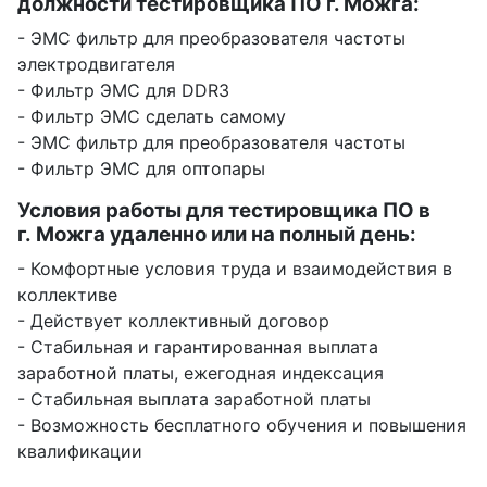
должности тестировщика ПО г. Можга:
- ЭМС фильтр для преобразователя частоты
электродвигателя
- Фильтр ЭМС для DDR3
- Фильтр ЭМС сделать самому
- ЭМС фильтр для преобразователя частоты
- Фильтр ЭМС для оптопары
Условия работы для тестировщика ПО в
г. Можга удаленно или на полный день:
- Комфортные условия труда и взаимодействия в
коллективе
- Действует коллективный договор
- Стабильная и гарантированная выплата
заработной платы, ежегодная индексация
- Стабильная выплата заработной платы
- Возможность бесплатного обучения и повышения
квалификации