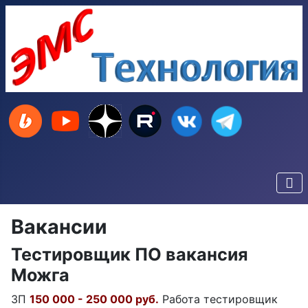
Вакансии
Тестировщик ПО вакансия
Можга
ЗП
150 000 - 250 000 руб.
Работа тестировщик