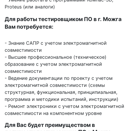
Proteus (или аналоги)
Для работы тестировщиком ПО в г. Можга
Вам потребуется:
- Знание САПР с учетом электромагнитной
совместимости
- Высшее профессиональное (техническое)
образование с учетом электромагнитной
совместимости
- Ведение документации по проекту с учетом
электромагнитной совместимости (схемы
структурная, функциональная, принципиальная,
программа и методики испытаний, инструкции)
- Ремонт электроники с учетом электромагнитной
совместимости на компонентном уровне
Для Вас будет преимуществом в