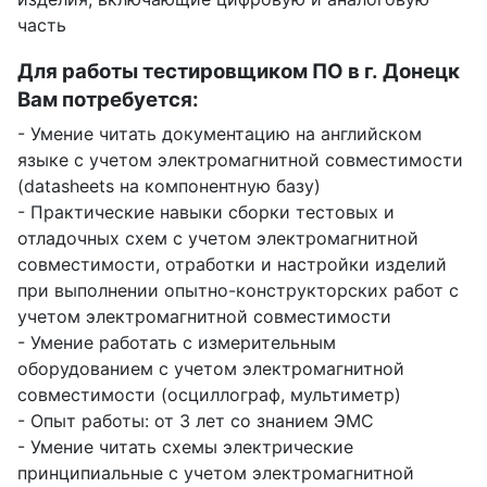
часть
Для работы тестировщиком ПО в г. Донецк
Вам потребуется:
- Умение читать документацию на английском
языке с учетом электромагнитной совместимости
(datasheets на компонентную базу)
- Практические навыки сборки тестовых и
отладочных схем с учетом электромагнитной
совместимости, отработки и настройки изделий
при выполнении опытно-конструкторских работ с
учетом электромагнитной совместимости
- Умение работать с измерительным
оборудованием с учетом электромагнитной
совместимости (осциллограф, мультиметр)
- Опыт работы: от 3 лет со знанием ЭМС
- Умение читать схемы электрические
принципиальные с учетом электромагнитной