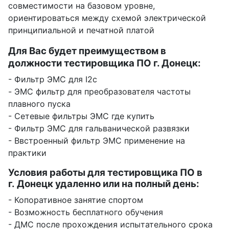
совместимости на базовом уровне,
ориентироваться между схемой электрической
принципиальной и печатной платой
Для Вас будет преимуществом в
должности тестировщика ПО г. Донецк:
- Фильтр ЭМС для I2c
- ЭМС фильтр для преобразователя частоты
плавного пуска
- Сетевые фильтры ЭМС где купить
- Фильтр ЭМС для гальванической развязки
- Ввстроенный фильтр ЭМС применение на
практики
Условия работы для тестировщика ПО в
г. Донецк удаленно или на полный день:
- Копоративное занятие спортом
- Возможность бесплатного обучения
- ДМС после прохождения испытательного срока