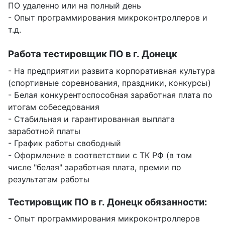
ПО удаленно или на полный день
- Опыт программирования микроконтроллеров и
т.д.
Работа тестировщик ПО в г. Донецк
- На предприятии развита корпоративная культура
(спортивные соревнования, праздники, конкурсы)
- Белая конкурентоспособная заработная плата по
итогам собеседования
- Стабильная и гарантированная выплата
заработной платы
- График работы свободный
- Оформление в соответствии с ТК РФ (в том
числе "белая" заработная плата, премии по
результатам работы
Тестировщик ПО в г. Донецк обязанности:
- Опыт программирования микроконтроллеров