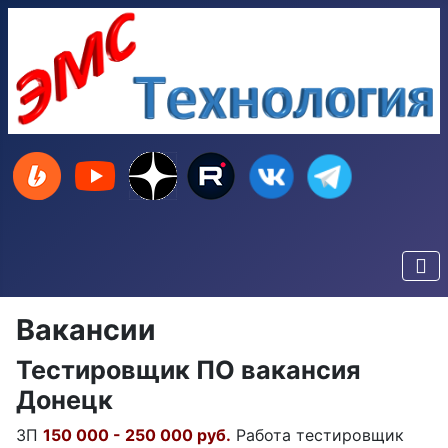
Вакансии
Тестировщик ПО вакансия
Донецк
ЗП
150 000 - 250 000 руб.
Работа тестировщик