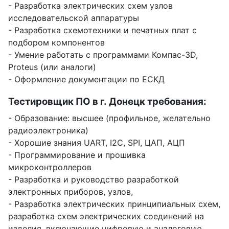
- Разработка электрических схем узлов
исследовательской аппаратуры
- Разработка схемотехники и печатных плат с
подбором компонентов
- Умение работать с программами Компас-3D,
Proteus (или аналоги)
- Оформление документации по ЕСКД
Тестировщик ПО в г. Донецк требования:
- Образование: высшее (профильное, желательно
радиоэлектроника)
- Хорошие знания UART, I2C, SPI, ЦАП, АЦП
- Программирование и прошивка
микроконтроллеров
- Разработка и руководство разработкой
электронных приборов, узлов,
- Разработка электрических принципиальных схем,
разработка схем электрических соединений на
изделия, включающие цифровую и аналоговую