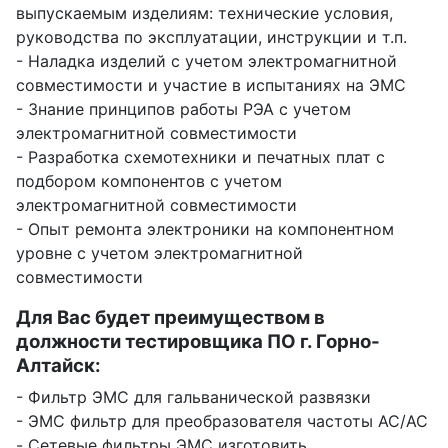
выпускаемым изделиям: технические условия,
руководства по эксплуатации, инструкции и т.п.
- Наладка изделий с учетом электромагнитной
совместимости и участие в испытаниях на ЭМС
- Знание принципов работы РЭА с учетом
электромагнитной совместимости
- Разработка схемотехники и печатных плат с
подбором компонентов с учетом
электромагнитной совместимости
- Опыт ремонта электроники на компонентном
уровне с учетом электромагнитной
совместимости
Для Вас будет преимуществом в
должности тестировщика ПО г. Горно-
Алтайск:
- Фильтр ЭМС для гальванической развязки
- ЭМС фильтр для преобразователя частоты AC/AC
- Сетевые фильтры ЭМС изготовить