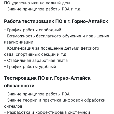
ПО удаленно или на полный день
- Знание принципов работы РЭА и т.д.
Работа тестировщик ПО в г. Горно-Алтайск
- График работы свободный
- Возможность бесплатного обучения и повышения
квалификации
- Компенсация за посещение детьми детского
сада, спортивных секций и т.д.
- Стабильная заработная плата
- График работы удобный
Тестировщик ПО в г. Горно-Алтайск
обязанности:
- Знание принципов работы РЭА
- Знание теории и практика цифровой обработки
сигналов
- Разработка и корректировка системной