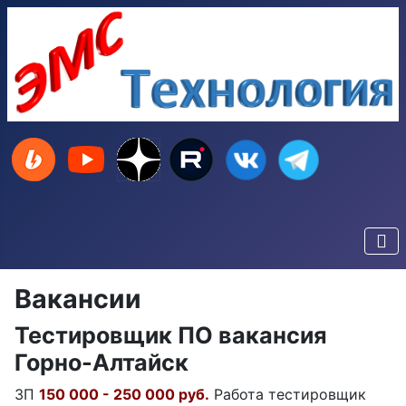
Вакансии
Тестировщик ПО вакансия
Горно-Алтайск
ЗП
150 000 - 250 000 руб.
Работа тестировщик