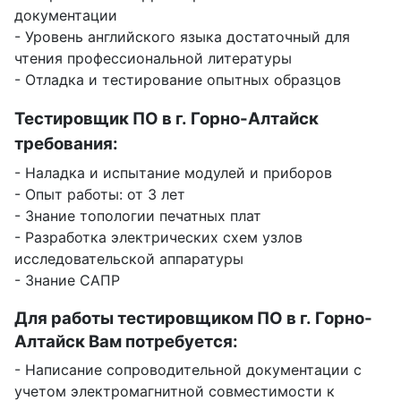
документации
- Уровень английского языка достаточный для
чтения профессиональной литературы
- Отладка и тестирование опытных образцов
Тестировщик ПО в г. Горно-Алтайск
требования:
- Наладка и испытание модулей и приборов
- Опыт работы: от 3 лет
- Знание топологии печатных плат
- Разработка электрических схем узлов
исследовательской аппаратуры
- Знание САПР
Для работы тестировщиком ПО в г. Горно-
Алтайск Вам потребуется:
- Написание сопроводительной документации с
учетом электромагнитной совместимости к