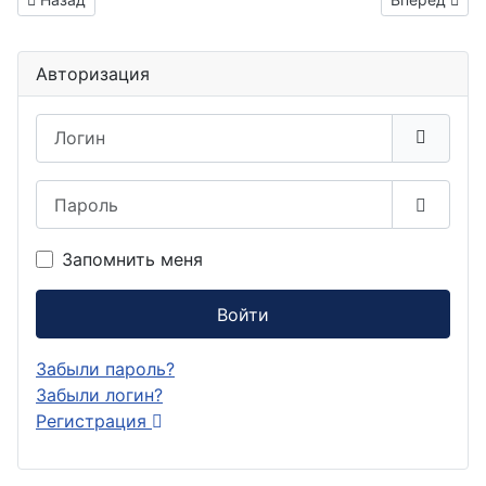
Авторизация
Логин
Пароль
Показа
Запомнить меня
Войти
Забыли пароль?
Забыли логин?
Регистрация