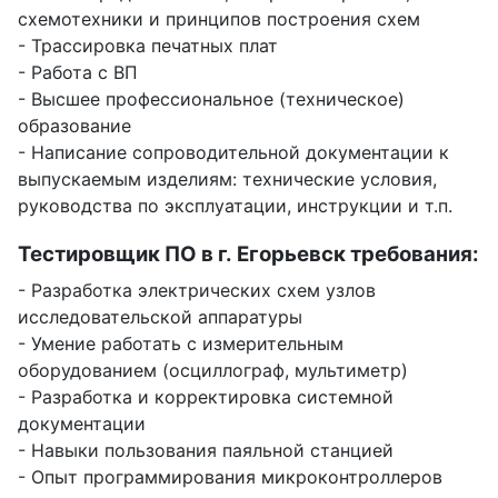
схемотехники и принципов построения схем
- Трассировка печатных плат
- Работа с ВП
- Высшее профессиональное (техническое)
образование
- Написание сопроводительной документации к
выпускаемым изделиям: технические условия,
руководства по эксплуатации, инструкции и т.п.
Тестировщик ПО в г. Егорьевск требования:
- Разработка электрических схем узлов
исследовательской аппаратуры
- Умение работать с измерительным
оборудованием (осциллограф, мультиметр)
- Разработка и корректировка системной
документации
- Навыки пользования паяльной станцией
- Опыт программирования микроконтроллеров