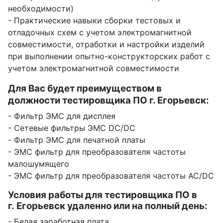
необходимости)
- Практические навыки сборки тестовых и
отладочных схем с учетом электромагнитной
совместимости, отработки и настройки изделий
при выполнении опытно-конструкторских работ с
учетом электромагнитной совместимости
Для Вас будет преимуществом в
должности тестировщика ПО г. Егорьевск:
- Фильтр ЭМС для дисплея
- Сетевые фильтры ЭМС DC/DC
- Фильтр ЭМС для печатной платы
- ЭМС фильтр для преобразователя частоты
малошумящего
- ЭМС фильтр для преобразователя частоты AC/DC
Условия работы для тестировщика ПО в
г. Егорьевск удаленно или на полный день:
- Белая заработная плата