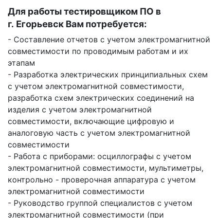
Для работы тестировщиком ПО в
г. Егорьевск Вам потребуется:
- Составление отчетов с учетом электромагнитной
совместимости по проводимым работам и их
этапам
- Разработка электрических принципиальных схем
с учетом электромагнитной совместимости,
разработка схем электрических соединений на
изделия с учетом электромагнитной
совместимости, включающие цифровую и
аналоговую часть с учетом электромагнитной
совместимости
- Работа с приборами: осциллографы с учетом
электромагнитной совместимости, мультиметры,
контрольно - проверочная аппаратура с учетом
электромагнитной совместимости
- Руководство группой специалистов с учетом
электромагнитной совместимости (при