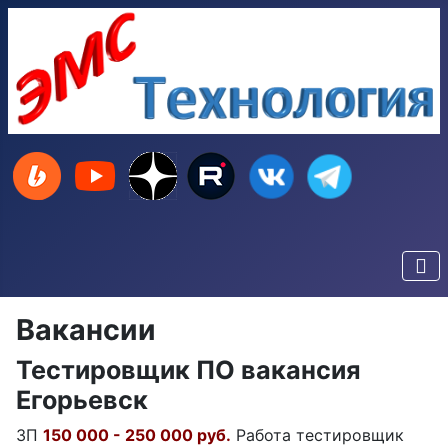
Вакансии
Тестировщик ПО вакансия
Егорьевск
ЗП
150 000 - 250 000 руб.
Работа тестировщик