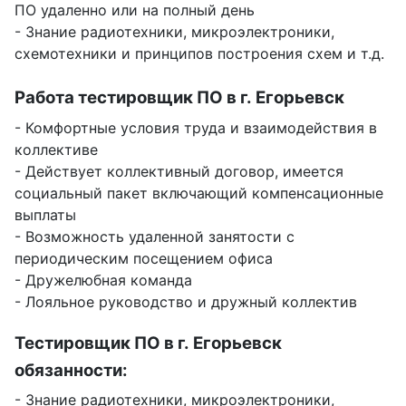
ПО удаленно или на полный день
- Знание радиотехники, микроэлектроники,
схемотехники и принципов построения схем и т.д.
Работа тестировщик ПО в г. Егорьевск
- Комфортные условия труда и взаимодействия в
коллективе
- Действует коллективный договор, имеется
социальный пакет включающий компенсационные
выплаты
- Возможность удаленной занятости с
периодическим посещением офиса
- Дружелюбная команда
- Лояльное руководство и дружный коллектив
Тестировщик ПО в г. Егорьевск
обязанности:
- Знание радиотехники, микроэлектроники,