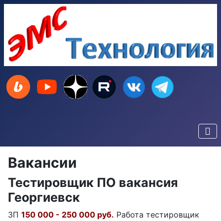
Вакансии
Тестировщик ПО вакансия
Георгиевск
ЗП
150 000 - 250 000 руб.
Работа тестировщик