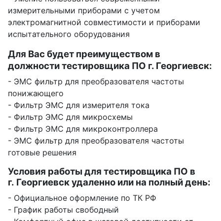
измерительными приборами с учетом
электромагнитной совместимости и приборами
испытательного оборудования
Для Вас будет преимуществом в
должности тестировщика ПО г. Георгиевск:
- ЭМС фильтр для преобразователя частоты
понижающего
- Фильтр ЭМС для измерителя тока
- Фильтр ЭМС для микросхемы
- Фильтр ЭМС для микроконтроллера
- ЭМС фильтр для преобразователя частоты
готовые решения
Условия работы для тестировщика ПО в
г. Георгиевск удаленно или на полный день:
- Официальное оформление по ТК РФ
- График работы свободный