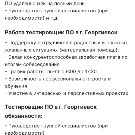
ПО удаленно или на полный день
- Руководство группой специалистов (при
необходимости) и т.д.
Работа тестировщик ПО в г. Георгиевск
- Поддержку сотрудников в радостных и сложных
жизненных ситуациях (материальная помощь);
- Белая конкурентоспособная заработная плата по
итогам собеседования
- График работы: пн-пт с 9:00 до 17:30
- Возможность профессионального роста и
обучения
- Участие в интересных и перспективных проектах
Тестировщик ПО в г. Георгиевск
обязанности:
- Руководство группой специалистов (при
необходимости)