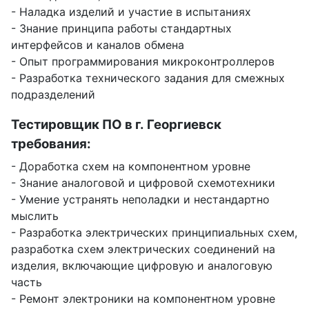
- Наладка изделий и участие в испытаниях
- Знание принципа работы стандартных
интерфейсов и каналов обмена
- Опыт программирования микроконтроллеров
- Разработка технического задания для смежных
подразделений
Тестировщик ПО в г. Георгиевск
требования:
- Доработка схем на компонентном уровне
- Знание аналоговой и цифровой схемотехники
- Умение устранять неполадки и нестандартно
мыслить
- Разработка электрических принципиальных схем,
разработка схем электрических соединений на
изделия, включающие цифровую и аналоговую
часть
- Ремонт электроники на компонентном уровне