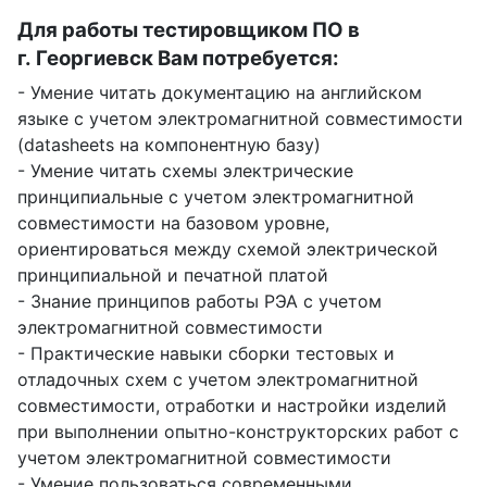
Для работы тестировщиком ПО в
г. Георгиевск Вам потребуется:
- Умение читать документацию на английском
языке с учетом электромагнитной совместимости
(datasheets на компонентную базу)
- Умение читать схемы электрические
принципиальные с учетом электромагнитной
совместимости на базовом уровне,
ориентироваться между схемой электрической
принципиальной и печатной платой
- Знание принципов работы РЭА с учетом
электромагнитной совместимости
- Практические навыки сборки тестовых и
отладочных схем с учетом электромагнитной
совместимости, отработки и настройки изделий
при выполнении опытно-конструкторских работ с
учетом электромагнитной совместимости
- Умение пользоваться современными